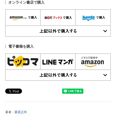
オンライン書店で購入
上記以外で購入する
電子書籍を購入
上記以外で購入する
著者：
栗原正尚