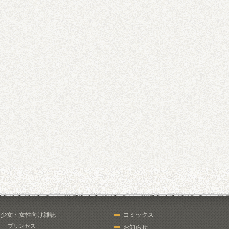
少女・女性向け雑誌
コミックス
プリンセス
お知らせ