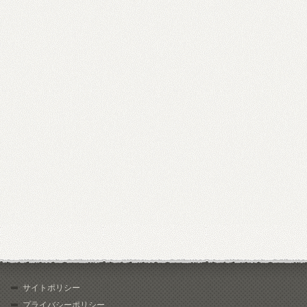
サイトポリシー
プライバシーポリシー