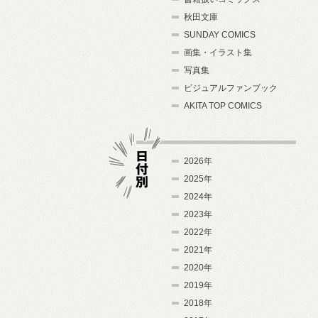
秋田文庫
SUNDAY COMICS
画集・イラスト集
写真集
ビジュアルファンブック
AKITA TOP COMICS
2026年
2025年
2024年
日付別
2023年
2022年
2021年
2020年
2019年
2018年