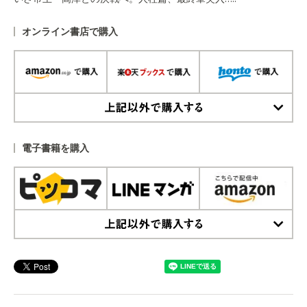
オンライン書店で購入
上記以外で購入する
電子書籍を購入
上記以外で購入する