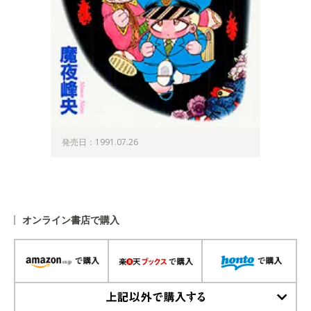
発売日：1991.07.26
オンライン書店で購入