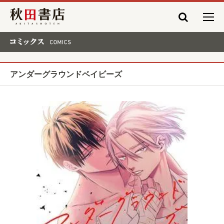
秋田書店
コミックス COMICS
アンダーグラウンドベイビーズ