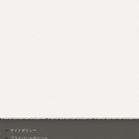
サイトポリシー
プライバシーポリシー