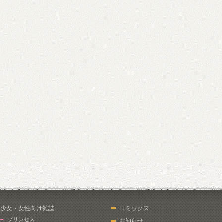
少女・女性向け雑誌
コミックス
プリンセス
お知らせ