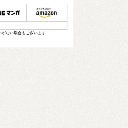
いがない場合もございます