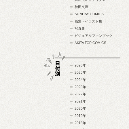
秋田文庫
SUNDAY COMICS
画集・イラスト集
写真集
ビジュアルファンブック
AKITA TOP COMICS
2026年
2025年
2024年
日付別
2023年
2022年
2021年
2020年
2019年
2018年