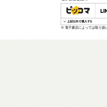
電子書籍で購入
※ 電子書店によっては取り扱