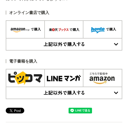
オンライン書店で購入
上記以外で購入する
電子書籍を購入
上記以外で購入する