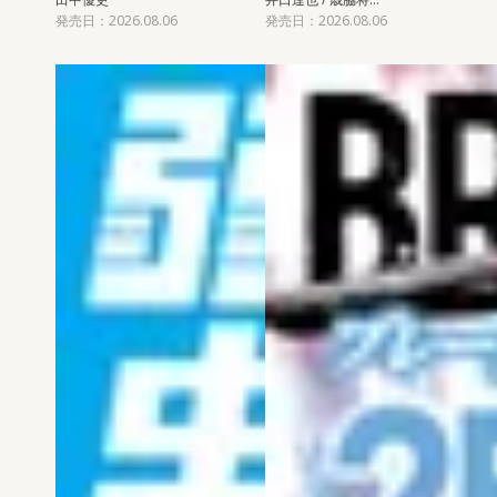
発売日：2026.08.06
発売日：2026.08.06