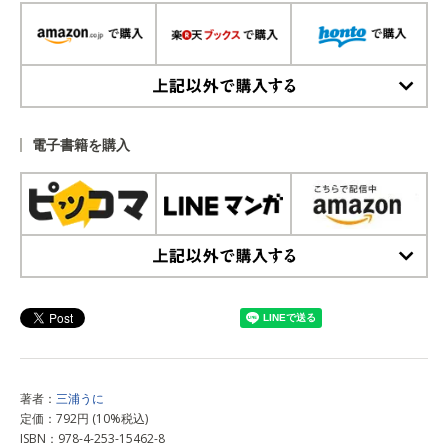
上記以外で購入する
電子書籍を購入
上記以外で購入する
著者：
三浦うに
定価：792円 (10%税込)
ISBN：978-4-253-15462-8