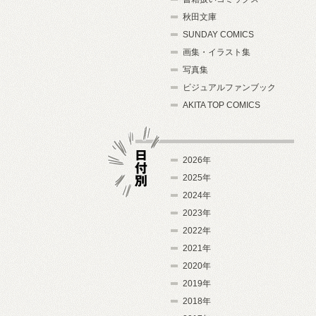
秋田文庫
SUNDAY COMICS
画集・イラスト集
写真集
ビジュアルファンブック
AKITA TOP COMICS
2026年
2025年
2024年
日付別
2023年
2022年
2021年
2020年
2019年
2018年