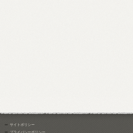
サイトポリシー
プライバシーポリシー