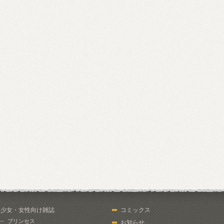
少女・女性向け雑誌
コミックス
プリンセス
お知らせ