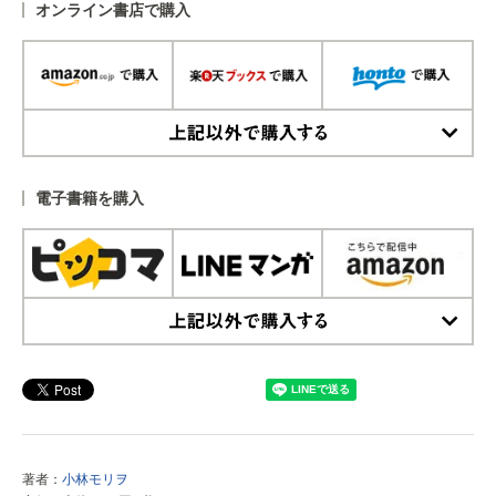
オンライン書店で購入
上記以外で購入する
電子書籍を購入
上記以外で購入する
著者：
小林モリヲ