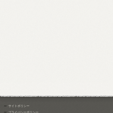
サイトポリシー
プライバシーポリシー