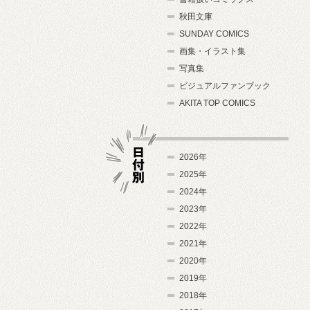
秋田文庫
SUNDAY COMICS
画集・イラスト集
写真集
ビジュアルファンブック
AKITA TOP COMICS
2026年
2025年
2024年
日付別
2023年
2022年
2021年
2020年
2019年
2018年