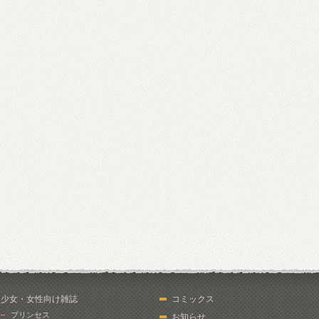
少女・女性向け雑誌
コミックス
プリンセス
お知らせ