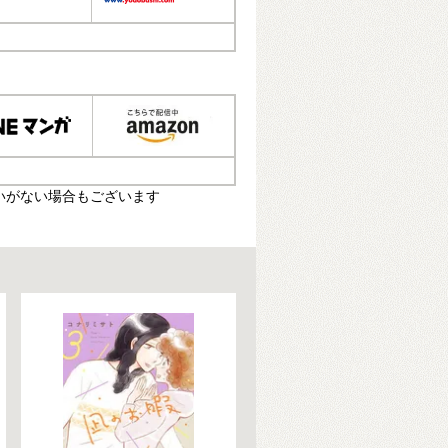
いがない場合もございます