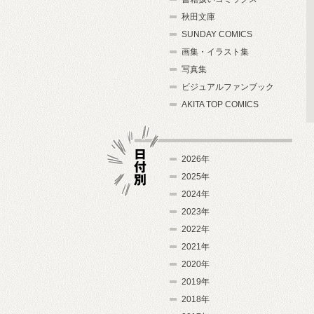
秋田文庫
SUNDAY COMICS
画集・イラスト集
写真集
ビジュアルファンブック
AKITA TOP COMICS
2026年
2025年
2024年
日付別
2023年
2022年
2021年
2020年
2019年
2018年