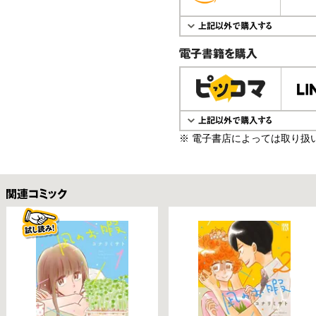
電子書籍で購入
※ 電子書店によっては取り扱
関連コミックス