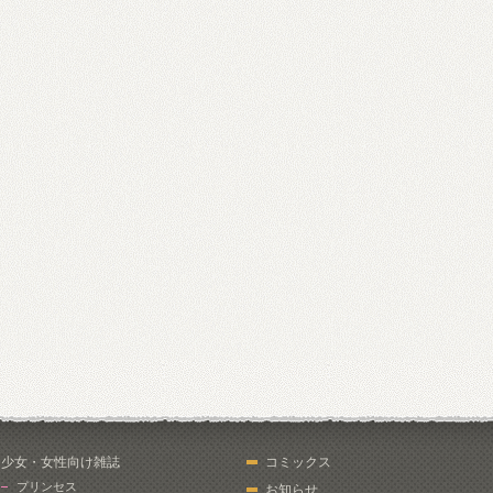
少女・女性向け雑誌
コミックス
プリンセス
お知らせ