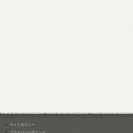
サイトポリシー
プライバシーポリシー