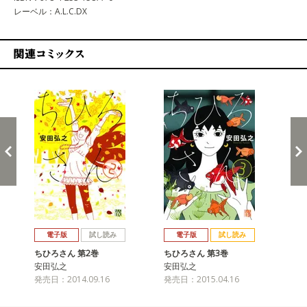
レーベル：A.L.C.DX
関連コミックス
戻る
進む
電子版
試し読み
電子版
試し読み
ちひろさん 第2巻
ちひろさん 第3巻
ち
安田弘之
安田弘之
安
発売日：2014.09.16
発売日：2015.04.16
発売