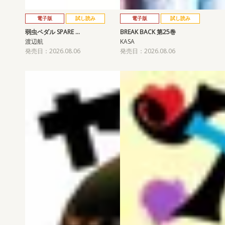
電子版
試し読み
電子版
試し読み
弱虫ペダル SPARE …
BREAK BACK 第25巻
渡辺航
KASA
発売日：2026.08.06
発売日：2026.08.06