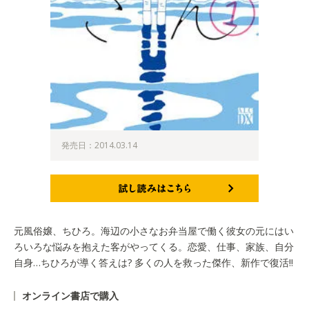
発売日：2014.03.14
試し読みはこちら
元風俗嬢、ちひろ。海辺の小さなお弁当屋で働く彼女の元にはい
ろいろな悩みを抱えた客がやってくる。恋愛、仕事、家族、自分
自身…ちひろが導く答えは? 多くの人を救った傑作、新作で復活!!
オンライン書店で購入