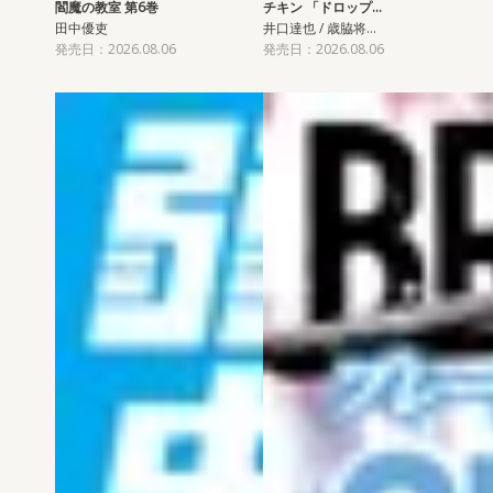
閻魔の教室 第6巻
チキン 「ドロップ…
田中優吏
井口達也 / 歳脇将…
発売日：2026.08.06
発売日：2026.08.06