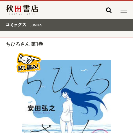
秋田書店
コミックス COMICS
ちひろさん 第1巻