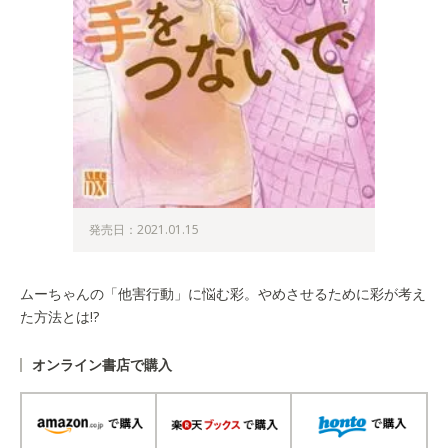
発売日：2021.01.15
ムーちゃんの「他害行動」に悩む彩。やめさせるために彩が考え
た方法とは!?
オンライン書店で購入