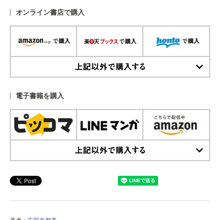
オンライン書店で購入
上記以外で購入する
電子書籍を購入
上記以外で購入する