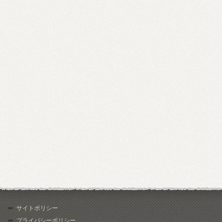
サイトポリシー
プライバシーポリシー