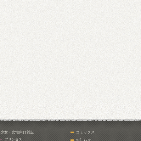
少女・女性向け雑誌
コミックス
プリンセス
お知らせ