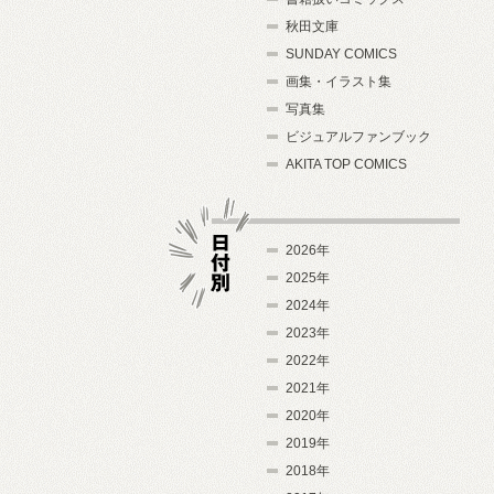
秋田文庫
SUNDAY COMICS
画集・イラスト集
写真集
ビジュアルファンブック
AKITA TOP COMICS
2026年
2025年
2024年
日付別
2023年
2022年
2021年
2020年
2019年
2018年