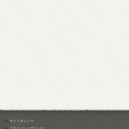
サイトポリシー
プライバシーポリシー