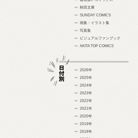
秋田文庫
SUNDAY COMICS
画集・イラスト集
写真集
ビジュアルファンブック
AKITA TOP COMICS
2026年
2025年
2024年
日付別
2023年
2022年
2021年
2020年
2019年
2018年