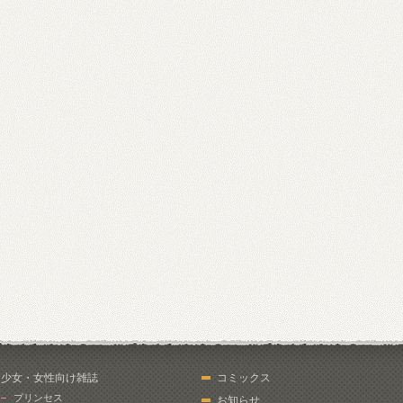
少女・女性向け雑誌
コミックス
プリンセス
お知らせ