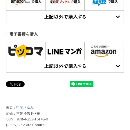
上記以外で購入する
電子書籍を購入
上記以外で購入する
著者：
甲斐さゆみ
定価：本体 448 円+税
ISBN：978-4-253-16148-0
レーベル：Akita Comics