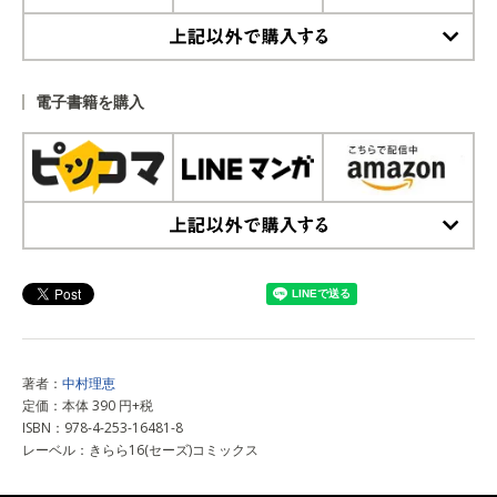
上記以外で購入する
電子書籍を購入
上記以外で購入する
著者：
中村理恵
定価：本体 390 円+税
ISBN：978-4-253-16481-8
レーベル：きらら16(セーズ)コミックス