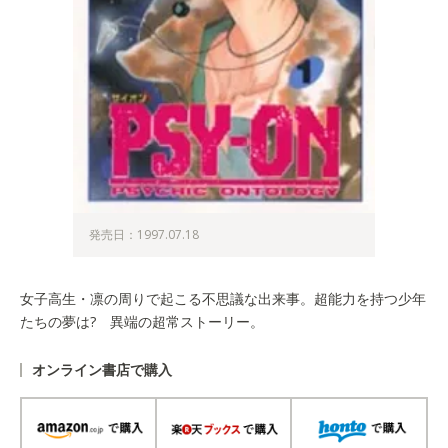
発売日：1997.07.18
女子高生・凛の周りで起こる不思議な出来事。超能力を持つ少年
たちの夢は? 異端の超常ストーリー。
オンライン書店で購入