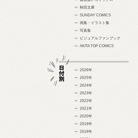
秋田文庫
SUNDAY COMICS
画集・イラスト集
写真集
ビジュアルファンブック
AKITA TOP COMICS
2026年
2025年
2024年
日付別
2023年
2022年
2021年
2020年
2019年
2018年