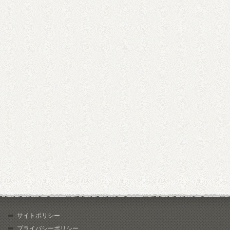
サイトポリシー
プライバシーポリシー