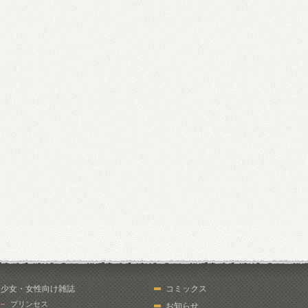
少女・女性向け雑誌
コミックス
プリンセス
お知らせ