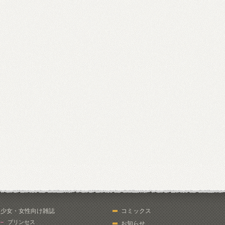
少女・女性向け雑誌
コミックス
プリンセス
お知らせ