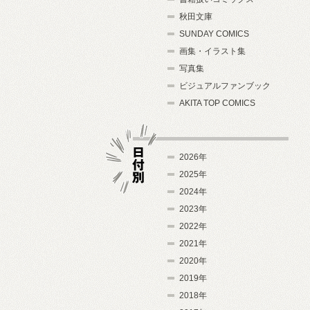
秋田文庫
SUNDAY COMICS
画集・イラスト集
写真集
ビジュアルファンブック
AKITA TOP COMICS
2026年
2025年
2024年
日付別
2023年
2022年
2021年
2020年
2019年
2018年