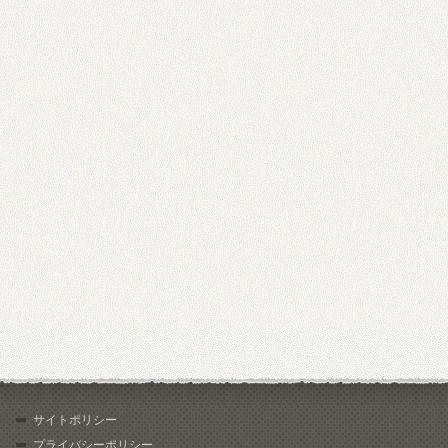
サイトポリシー
プライバシーポリシー