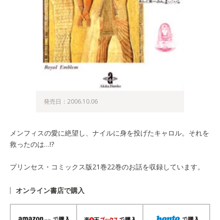
発売日：2006.10.06
メンフィスの愛に絶望し、ナイルに身を投げたキャロル。それを
救ったのは…!?
プリンセス・コミックス版21巻22巻のお話を収録しています。
オンライン書店で購入