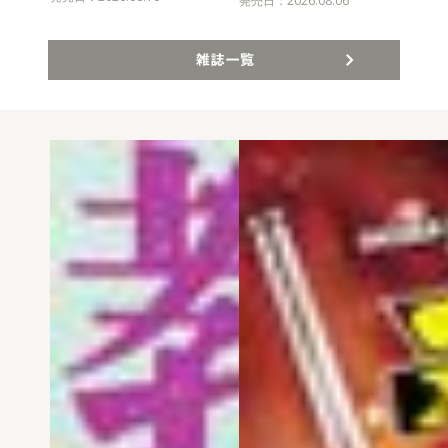
発売日：2026.08.06
雑誌一覧