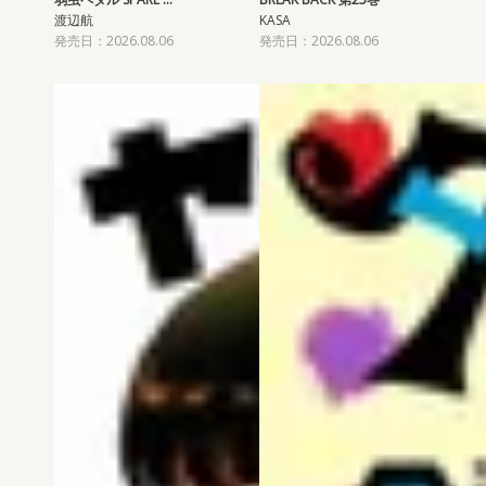
渡辺航
KASA
発売日：2026.08.06
発売日：2026.08.06