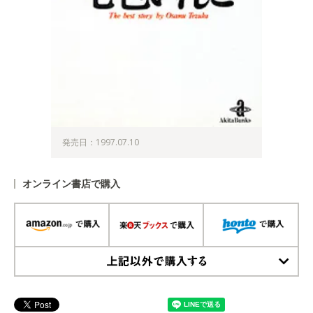
発売日：1997.07.10
オンライン書店で購入
上記以外で購入する