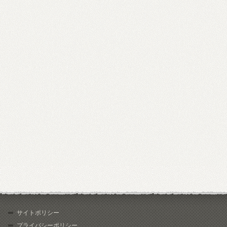
サイトポリシー
プライバシーポリシー