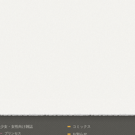
少女・女性向け雑誌
コミックス
プリンセス
お知らせ