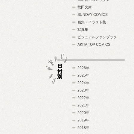
秋田文庫
SUNDAY COMICS
画集・イラスト集
写真集
ビジュアルファンブック
AKITA TOP COMICS
2026年
2025年
2024年
日付別
2023年
2022年
2021年
2020年
2019年
2018年