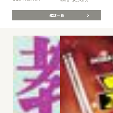
発売
発売日：2026.08.06
雑誌一覧