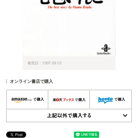
発売日：1997.09.10
オンライン書店で購入
上記以外で購入する