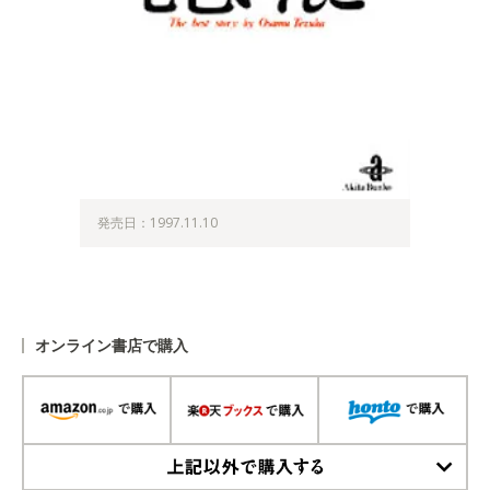
発売日：1997.11.10
オンライン書店で購入