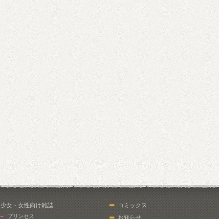
少女・女性向け雑誌
コミックス
プリンセス
お知らせ