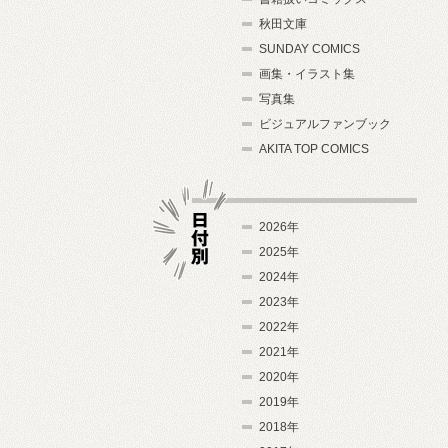
秋田文庫
SUNDAY COMICS
画集・イラスト集
写真集
ビジュアルファンブック
AKITA TOP COMICS
2026年
2025年
2024年
日付別
2023年
2022年
2021年
2020年
2019年
2018年