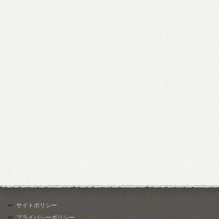
サイトポリシー
プライバシーポリシー