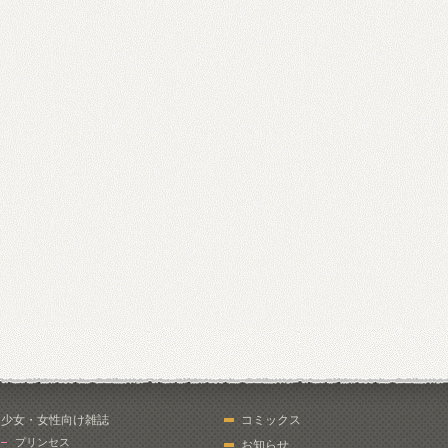
少女・女性向け雑誌
コミックス
プリンセス
お知らせ