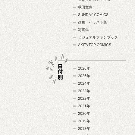
秋田文庫
SUNDAY COMICS
画集・イラスト集
写真集
ビジュアルファンブック
AKITA TOP COMICS
2026年
2025年
2024年
日付別
2023年
2022年
2021年
2020年
2019年
2018年