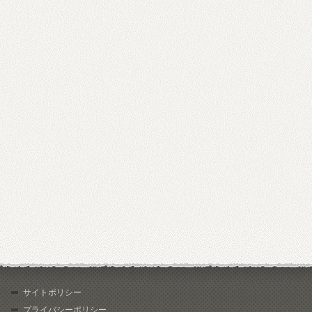
サイトポリシー
プライバシーポリシー