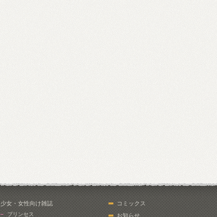
少女・女性向け雑誌
コミックス
プリンセス
お知らせ