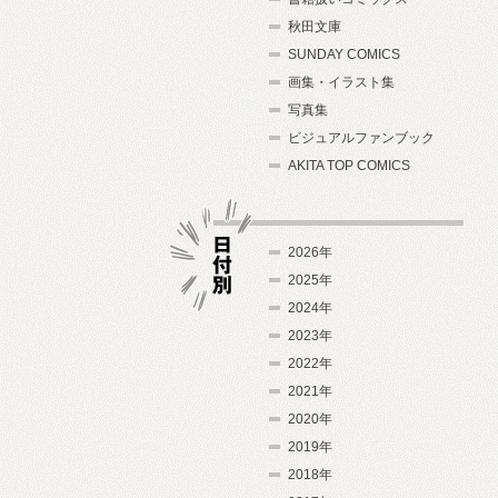
秋田文庫
SUNDAY COMICS
画集・イラスト集
写真集
ビジュアルファンブック
AKITA TOP COMICS
2026年
2025年
2024年
日付別
2023年
2022年
2021年
2020年
2019年
2018年