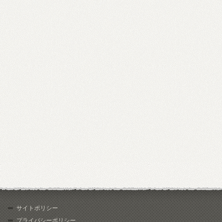
サイトポリシー
プライバシーポリシー