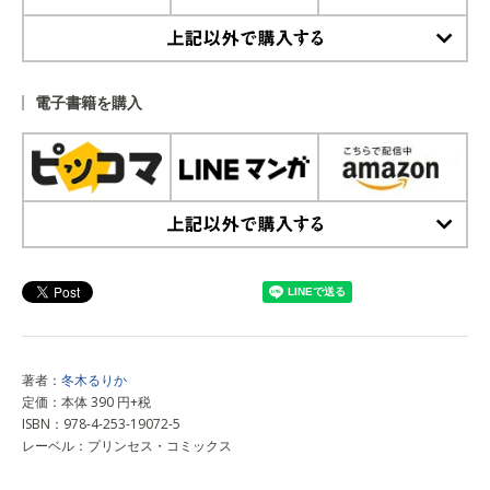
上記以外で購入する
電子書籍を購入
上記以外で購入する
著者：
冬木るりか
定価：本体 390 円+税
ISBN：978-4-253-19072-5
レーベル：プリンセス・コミックス