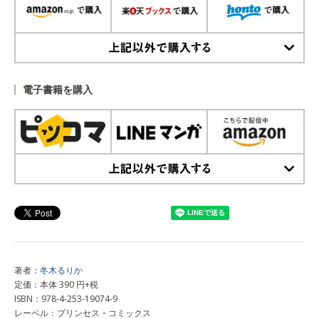
上記以外で購入する
電子書籍を購入
上記以外で購入する
著者：
冬木るりか
定価：本体 390 円+税
ISBN：978-4-253-19074-9
レーベル：プリンセス・コミックス