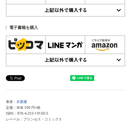
上記以外で購入する
電子書籍を購入
上記以外で購入する
著者：
氷栗優
定価：本体 390 円+税
ISBN：978-4-253-19100-5
レーベル：プリンセス・コミックス