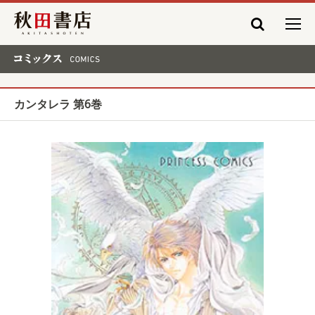
秋田書店
コミックス COMICS
カンタレラ 第6巻