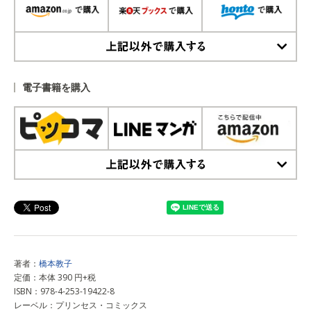
上記以外で購入する
電子書籍を購入
上記以外で購入する
著者：
橋本教子
定価：本体 390 円+税
ISBN：978-4-253-19422-8
レーベル：プリンセス・コミックス