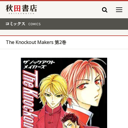
秋田書店
コミックス COMICS
The Knockout Makers 第2巻