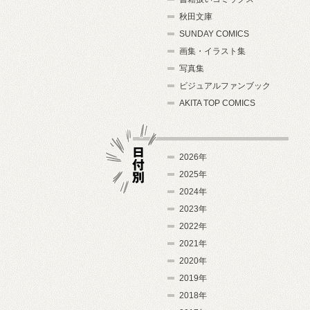
秋田文庫
SUNDAY COMICS
画集・イラスト集
写真集
ビジュアルファンブック
AKITA TOP COMICS
2026年
2025年
2024年
日付別
2023年
2022年
2021年
2020年
2019年
2018年