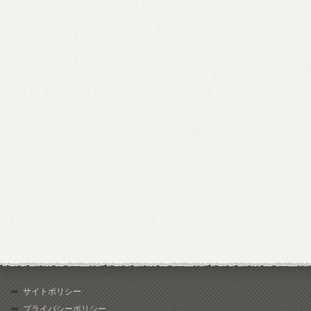
サイトポリシー
プライバシーポリシー