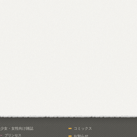
少女・女性向け雑誌
コミックス
プリンセス
お知らせ