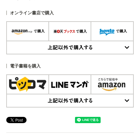
オンライン書店で購入
上記以外で購入する
電子書籍を購入
上記以外で購入する