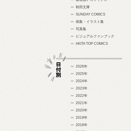
秋田文庫
SUNDAY COMICS
画集・イラスト集
写真集
ビジュアルファンブック
AKITA TOP COMICS
2026年
2025年
2024年
日付別
2023年
2022年
2021年
2020年
2019年
2018年