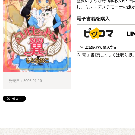
監獄のような寄宿学校の中で
し、ミス・デスデモーナの嫌が
電子書籍で購入
※ 電子書店によっては取り扱
発売日：2008.06.16