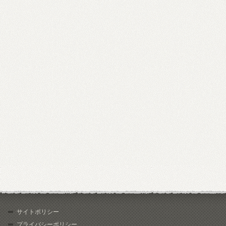
サイトポリシー
プライバシーポリシー