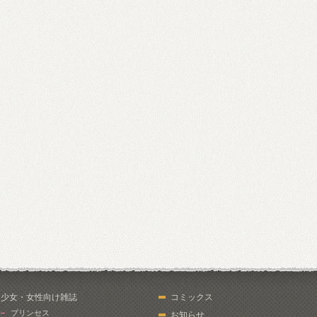
少女・女性向け雑誌
コミックス
プリンセス
お知らせ