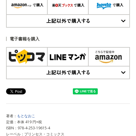
上記以外で購入する
電子書籍を購入
上記以外で購入する
著者：
もとなおこ
定価：本体 419 円+税
ISBN：978-4-253-19615-4
レーベル：プリンセス・コミックス