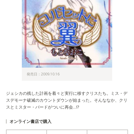
発売日：2009.10.16
ジェシカの残した計画を着々と実行に移すクリスたち。ミス・デ
スデモーナ破滅のカウントダウンが始まった。そんななか、クリ
スとミスター・バードがついに再会…!?
オンライン書店で購入