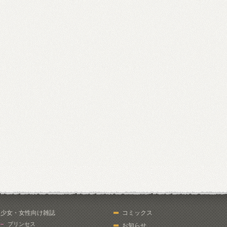
少女・女性向け雑誌
コミックス
プリンセス
お知らせ