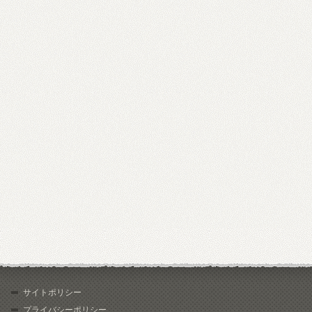
サイトポリシー
プライバシーポリシー