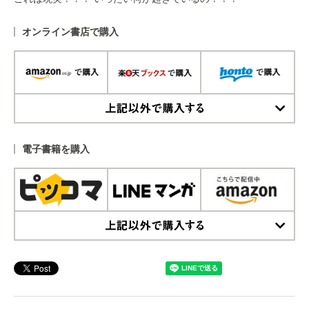
オンライン書店で購入
上記以外で購入する
電子書籍を購入
上記以外で購入する