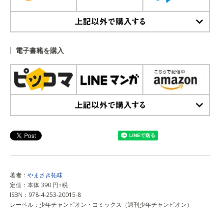
上記以外で購入する
電子書籍を購入
上記以外で購入する
著者：
やまさき拓味
定価：本体 390 円+税
ISBN：978-4-253-20015-8
レーベル：少年チャンピオン・コミックス（週刊少年チャンピオン）