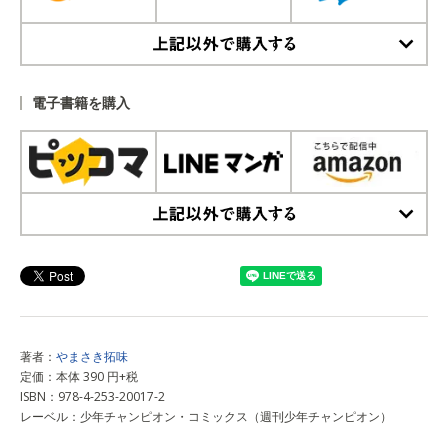
上記以外で購入する
電子書籍を購入
上記以外で購入する
著者：
やまさき拓味
定価：本体 390 円+税
ISBN：978-4-253-20017-2
レーベル：少年チャンピオン・コミックス（週刊少年チャンピオン）