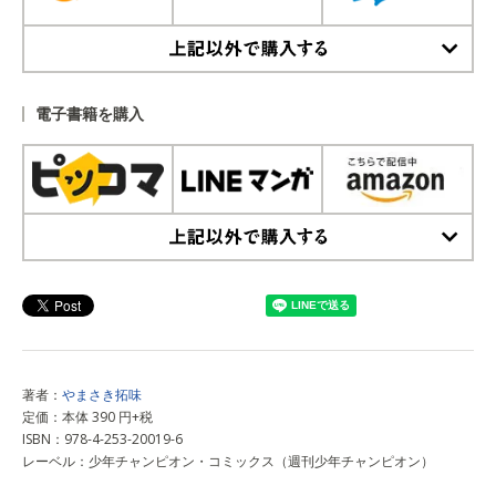
上記以外で購入する
電子書籍を購入
上記以外で購入する
著者：
やまさき拓味
定価：本体 390 円+税
ISBN：978-4-253-20019-6
レーベル：少年チャンピオン・コミックス（週刊少年チャンピオン）