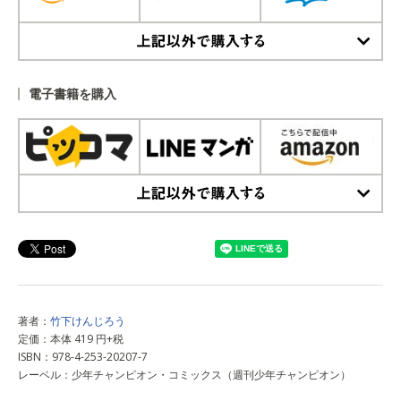
上記以外で購入する
電子書籍を購入
上記以外で購入する
著者：
竹下けんじろう
定価：本体 419 円+税
ISBN：978-4-253-20207-7
レーベル：少年チャンピオン・コミックス（週刊少年チャンピオン）