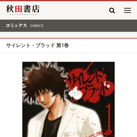
秋田書店
コミックス COMICS
サイレント・ブラッド 第1巻