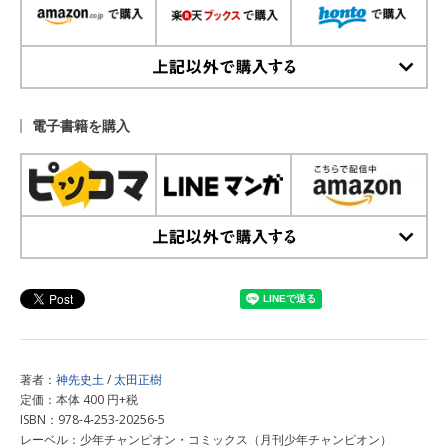
上記以外で購入する
電子書籍を購入
上記以外で購入する
著者：
神先史土
/
太田正樹
定価：本体 400 円+税
ISBN：978-4-253-20256-5
レーベル：少年チャンピオン・コミックス（月刊少年チャンピオン）