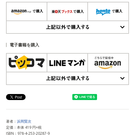
上記以外で購入する
電子書籍を購入
上記以外で購入する
著者：
浜岡賢次
定価：本体 419 円+税
ISBN：978-4-253-20287-9