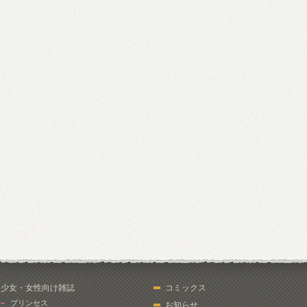
少女・女性向け雑誌
コミックス
プリンセス
お知らせ