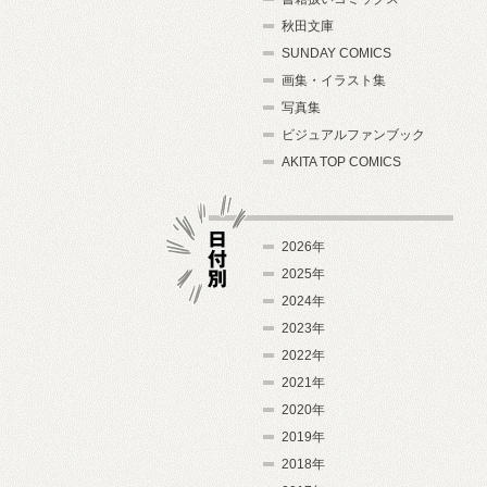
秋田文庫
SUNDAY COMICS
画集・イラスト集
写真集
ビジュアルファンブック
AKITA TOP COMICS
2026年
2025年
2024年
日付別
2023年
2022年
2021年
2020年
2019年
2018年