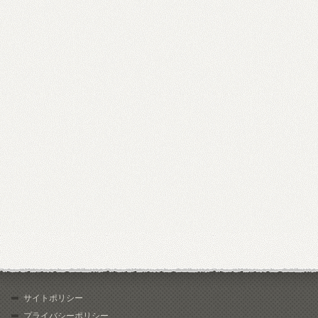
サイトポリシー
プライバシーポリシー