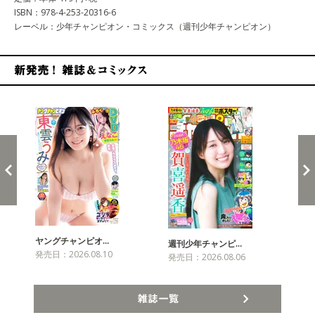
ISBN：978-4-253-20316-6
レーベル：少年チャンピオン・コミックス（週刊少年チャンピオン）
新発売！雑誌&コミックス
ヤングチャンピオ…
チャ
週刊少年チャンピ…
発売日：2026.08.10
発売
発売日：2026.08.06