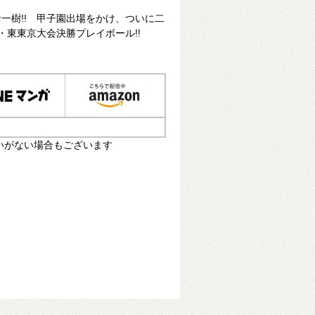
一樹!! 甲子園出場をかけ、ついに二
・東東京大会決勝プレイボール!!
いがない場合もございます