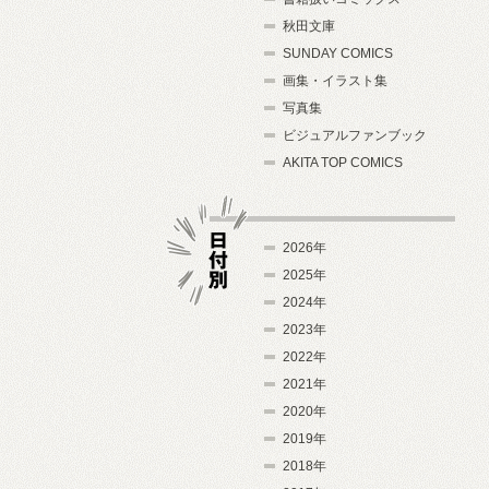
秋田文庫
SUNDAY COMICS
画集・イラスト集
写真集
ビジュアルファンブック
AKITA TOP COMICS
2026年
2025年
2024年
日付別
2023年
2022年
2021年
2020年
2019年
2018年