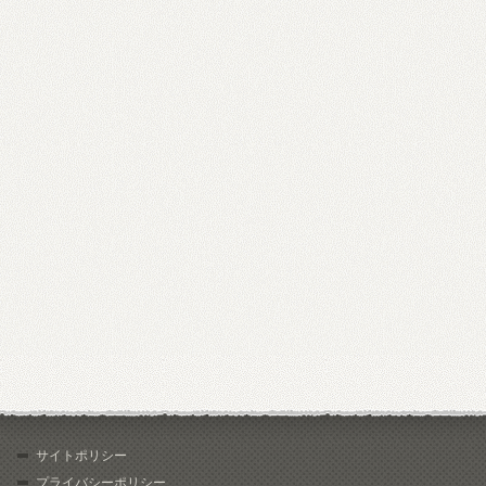
サイトポリシー
プライバシーポリシー