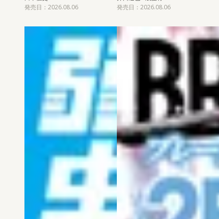
発売日：2026.08.06
発売日：2026.08.06