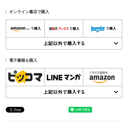
オンライン書店で購入
上記以外で購入する
電子書籍を購入
上記以外で購入する