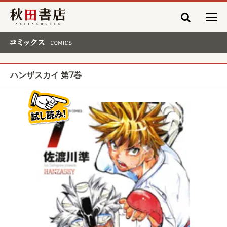
秋田書店
コミックス COMICS
ハンザスカイ 第7巻