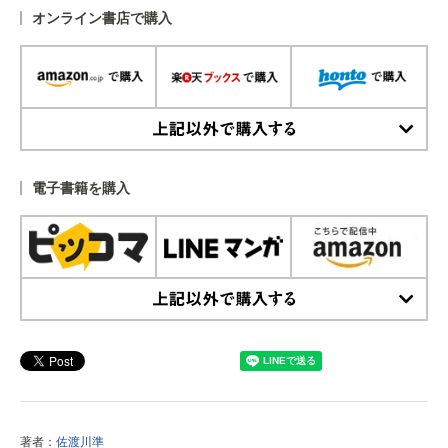
オンライン書店で購入
上記以外で購入する
電子書籍を購入
上記以外で購入する
著者：
佐渡川準